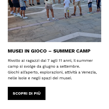
MUSEI IN GIOCO – SUMMER CAMP
Rivolto ai ragazzi dai 7 agli 11 anni, il summer
camp si svolge da giugno a settembre.
Giochi all’aperto, esplorazioni, attività a Venezia,
nelle isole e negli spazi dei musei.
SCOPRI DI PIÙ