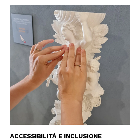
ACCESSIBILITÀ E INCLUSIONE