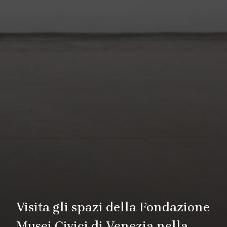
Visita gli spazi della Fondazione
Musei Civici di Venezia nella