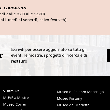
E EDUCATION
dì dalle 9.30 alle 12.30)
al lunedì al venerdì, salvo festività)
Iscriviti per essere aggiornato su tutti gli
r
eventi, le mostre, i progetti di ricerca e di
restauro
Visitmuve
Museo di Palazzo Mocenigo
MUVE a Mestre
Museo Fortuny
Museo Correr
Museo del Merletto