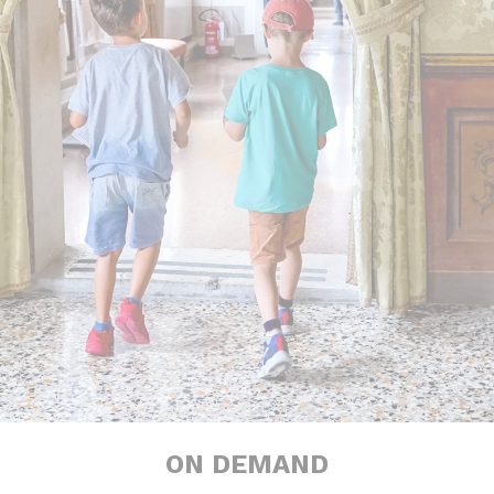
ON DEMAND