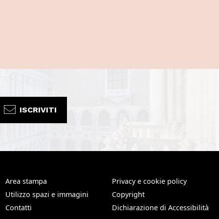
ISCRIVITI
Area stampa
Privacy e cookie policy
Utilizzo spazi e immagini
Copyright
Contatti
Dichiarazione di Accessibilità