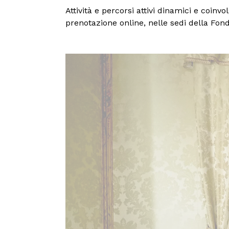
Attività e percorsi attivi dinamici e coinv
prenotazione online, nelle sedi della Fon