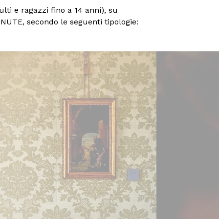
lti e ragazzi fino a 14 anni), su
INUTE, secondo le seguenti tipologie: