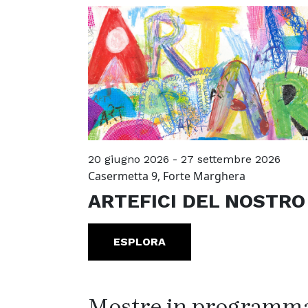
20 giugno 2026 - 27 settembre 2026
Casermetta 9, Forte Marghera
ARTEFICI DEL NOSTRO
ESPLORA
Mostre in programm