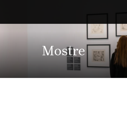
Mostre