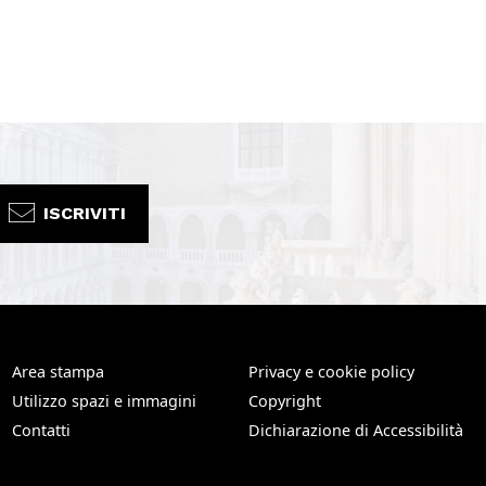
ISCRIVITI
Area stampa
Privacy e cookie policy
Utilizzo spazi e immagini
Copyright
Contatti
Dichiarazione di Accessibilità