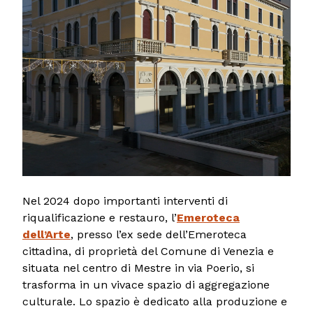
Nel 2024 dopo importanti interventi di
riqualificazione e restauro, l’
Emeroteca
dell’Arte
, presso l’ex sede dell’Emeroteca
cittadina, di proprietà del Comune di Venezia e
situata nel centro di Mestre in via Poerio, si
trasforma in un vivace spazio di aggregazione
culturale. Lo spazio è dedicato alla produzione e