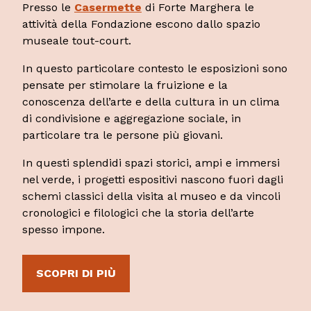
Presso le
Casermette
di Forte Marghera le
attività della Fondazione escono dallo spazio
museale tout-court.
In questo particolare contesto le esposizioni sono
pensate per stimolare la fruizione e la
conoscenza dell’arte e della cultura in un clima
di condivisione e aggregazione sociale, in
particolare tra le persone più giovani.
In questi splendidi spazi storici, ampi e immersi
nel verde, i progetti espositivi nascono fuori dagli
schemi classici della visita al museo e da vincoli
cronologici e filologici che la storia dell’arte
spesso impone.
SCOPRI DI PIÙ