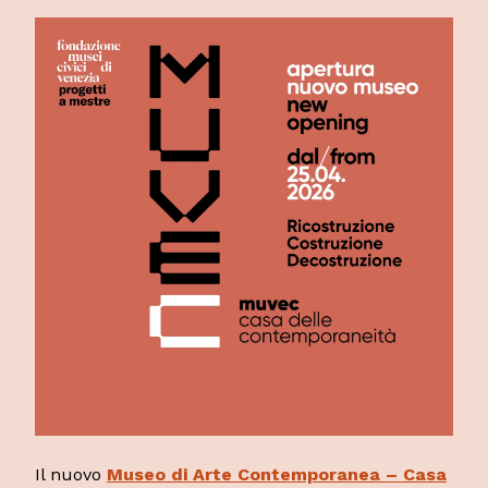
Il nuovo
Museo di Arte Contemporanea – Casa