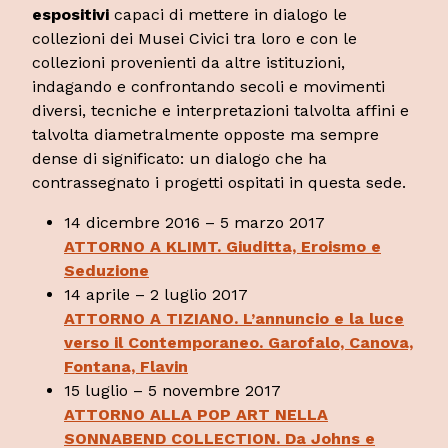
espositivi
capaci di mettere in dialogo le
collezioni dei Musei Civici tra loro e con le
collezioni provenienti da altre istituzioni,
indagando e confrontando secoli e movimenti
diversi, tecniche e interpretazioni talvolta affini e
talvolta diametralmente opposte ma sempre
dense di significato: un dialogo che ha
contrassegnato i progetti ospitati in questa sede.
14 dicembre 2016 – 5 marzo 2017
ATTORNO A KLIMT. Giuditta, Eroismo e
Seduzione
14 aprile – 2 luglio 2017
ATTORNO A TIZIANO. L’annuncio e la luce
verso il Contemporaneo. Garofalo, Canova,
Fontana, Flavin
15 luglio – 5 novembre 2017
ATTORNO ALLA POP ART NELLA
SONNABEND COLLECTION. Da Johns e