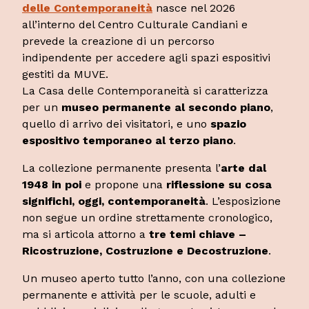
delle Contemporaneità
nasce nel 2026
all’interno del Centro Culturale Candiani e
prevede la creazione di un percorso
indipendente per accedere agli spazi espositivi
gestiti da MUVE.
La Casa delle Contemporaneità si caratterizza
per un
museo permanente al secondo piano
,
quello di arrivo dei visitatori, e uno
spazio
espositivo temporaneo al terzo piano
.
La collezione permanente presenta l’
arte dal
1948 in poi
e propone una
riflessione su cosa
significhi, oggi, contemporaneità
. L’esposizione
non segue un ordine strettamente cronologico,
ma si articola attorno a
tre temi chiave –
Ricostruzione, Costruzione e Decostruzione
.
Un museo aperto tutto l’anno, con una collezione
permanente e attività per le scuole, adulti e