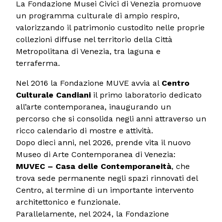
La Fondazione Musei Civici di Venezia promuove
un programma culturale di ampio respiro,
valorizzando il patrimonio custodito nelle proprie
collezioni diffuse nel territorio della Città
Metropolitana di Venezia, tra laguna e
terraferma.
Nel 2016 la Fondazione MUVE avvia al
Centro
Culturale Candiani
il primo laboratorio dedicato
all’arte contemporanea, inaugurando un
percorso che si consolida negli anni attraverso un
ricco calendario di mostre e attività.
Dopo dieci anni, nel 2026, prende vita il nuovo
Museo di Arte Contemporanea di Venezia:
MUVEC – Casa delle Contemporaneità
, che
trova sede permanente negli spazi rinnovati del
Centro, al termine di un importante intervento
architettonico e funzionale.
Parallelamente, nel 2024, la Fondazione