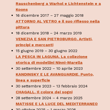
Rauschenberg a Warhol e Lichtenstein e a
Koons
16 dicembre 2017 – 27 maggio 2018
ATTORNO AL VETRO e il suo riflesso nella
pittura
18 dicembre 2018 – 24 marzo 2019
VENEZIA E SAN PIETROBURGO. Artisti,
principi e mercanti
15 giugno 2019 – 30 giugno 2022
LA PESCA IN LAGUNA. La collezione
storica di modellini Ninni-Marella
30 settembre 2022 – 10 aprile 2023
KANDINSKY E LE AVANGUARDIE. Punto,
linea e superficie
30 settembre 2023 – 13 febbraio 2024
CHAGALL. Il colore dei sogni
28 settembre 2024 – 4 marzo 2025
MATISSE E LA LUCE DEL MEDITERRANEO
30 ottobre 2025 – 1 marzo 2026