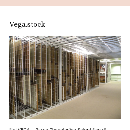
Vega.stock
Nel VEGA – Parco Tecnologico Scientifico di