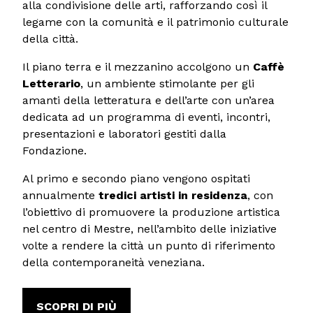
alla condivisione delle arti, rafforzando così il
legame con la comunità e il patrimonio culturale
della città.
Il piano terra e il mezzanino accolgono un
Caffè
Letterario
, un ambiente stimolante per gli
amanti della letteratura e dell’arte con un’area
dedicata ad un programma di eventi, incontri,
presentazioni e laboratori gestiti dalla
Fondazione.
Al primo e secondo piano vengono ospitati
annualmente
tredici artisti in residenza
, con
l’obiettivo di promuovere la produzione artistica
nel centro di Mestre, nell’ambito delle iniziative
volte a rendere la città un punto di riferimento
della contemporaneità veneziana.
SCOPRI DI PIÙ