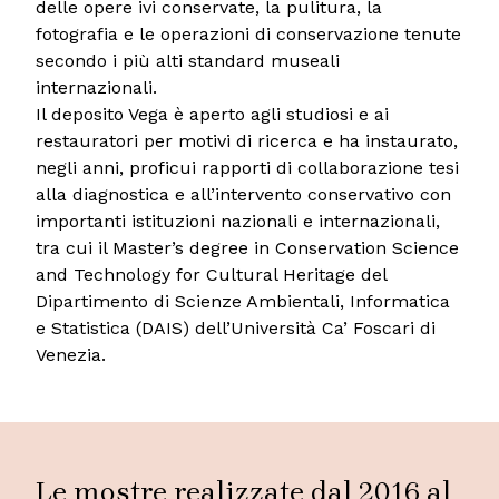
delle opere ivi conservate, la pulitura, la
fotografia e le operazioni di conservazione tenute
secondo i più alti standard museali
internazionali.
Il deposito Vega è aperto agli studiosi e ai
restauratori per motivi di ricerca e ha instaurato,
negli anni, proficui rapporti di collaborazione tesi
alla diagnostica e all’intervento conservativo con
importanti istituzioni nazionali e internazionali,
tra cui il Master’s degree in Conservation Science
and Technology for Cultural Heritage del
Dipartimento di Scienze Ambientali, Informatica
e Statistica (DAIS) dell’Università Ca’ Foscari di
Venezia.
Le mostre realizzate dal 2016 al