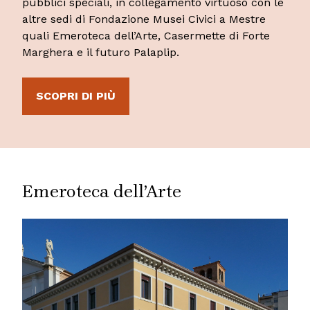
pubblici speciali, in collegamento virtuoso con le
altre sedi di Fondazione Musei Civici a Mestre
quali Emeroteca dell’Arte, Casermette di Forte
Marghera e il futuro Palaplip.
SCOPRI DI PIÙ
Emeroteca dell’Arte