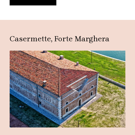
Casermette, Forte Marghera