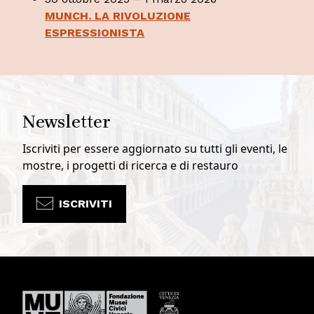
MUNCH. LA RIVOLUZIONE
ESPRESSIONISTA
Newsletter
Iscriviti per essere aggiornato su tutti gli eventi, le
mostre, i progetti di ricerca e di restauro
ISCRIVITI