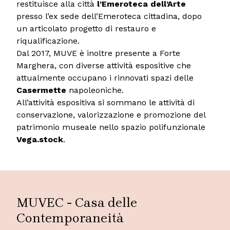
restituisce alla città
l’Emeroteca dell’Arte
presso l’ex sede dell’Emeroteca cittadina, dopo
un articolato progetto di restauro e
riqualificazione.
Dal 2017, MUVE è inoltre presente a Forte
Marghera, con diverse attività espositive che
attualmente occupano i rinnovati spazi delle
Casermette
napoleoniche.
All’attività espositiva si sommano le attività di
conservazione, valorizzazione e promozione del
patrimonio museale nello spazio polifunzionale
Vega.stock
.
MUVEC - Casa delle
Contemporaneità