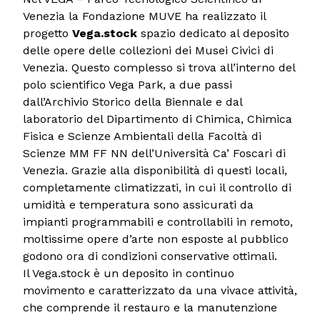
Venezia la Fondazione MUVE ha realizzato il
progetto
Vega.stock
spazio dedicato al deposito
delle opere delle collezioni dei Musei Civici di
Venezia. Questo complesso si trova all’interno del
polo scientifico Vega Park, a due passi
dall’Archivio Storico della Biennale e dal
laboratorio del Dipartimento di Chimica, Chimica
Fisica e Scienze Ambientali della Facoltà di
Scienze MM FF NN dell’Università Ca’ Foscari di
Venezia. Grazie alla disponibilità di questi locali,
completamente climatizzati, in cui il controllo di
umidità e temperatura sono assicurati da
impianti programmabili e controllabili in remoto,
moltissime opere d’arte non esposte al pubblico
godono ora di condizioni conservative ottimali.
Il Vega.stock è un deposito in continuo
movimento e caratterizzato da una vivace attività,
che comprende il restauro e la manutenzione