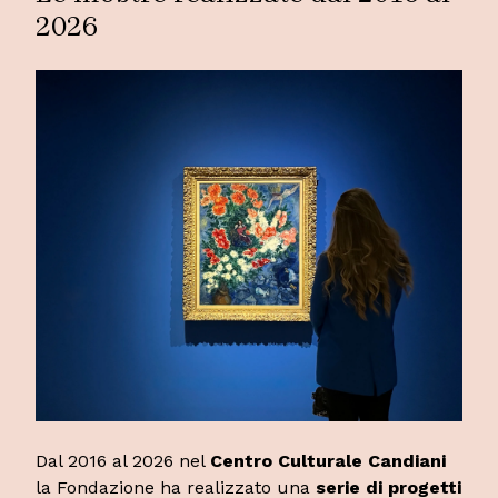
2026
Dal 2016 al 2026 nel
Centro Culturale Candiani
la Fondazione ha realizzato una
serie di progetti