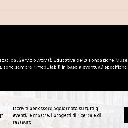
nizzati dal Servizio Attività Educative della Fondazione Musei
a sono sempre rimodulabili in base a eventuali specifiche
Iscriviti per essere aggiornato su tutti gli
r
eventi, le mostre, i progetti di ricerca e di
restauro