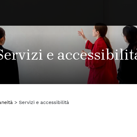
Servizi e accessibilit
neità
>
Servizi e accessibilità