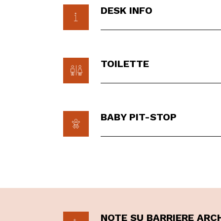
DESK INFO
TOILETTE
BABY PIT-STOP
NOTE SU BARRIERE ARC