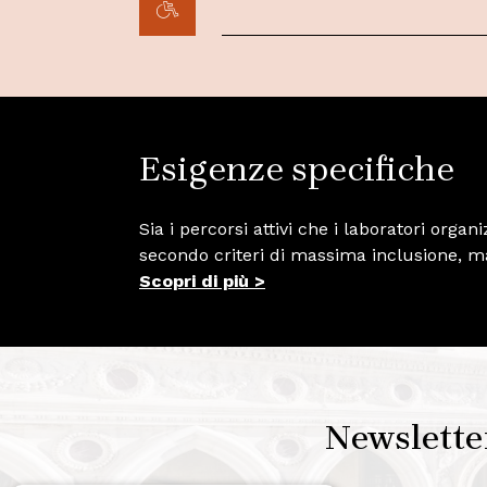
Esigenze specifiche
Sia i percorsi attivi che i laboratori orga
secondo criteri di massima inclusione, m
Scopri di più >
Newslette