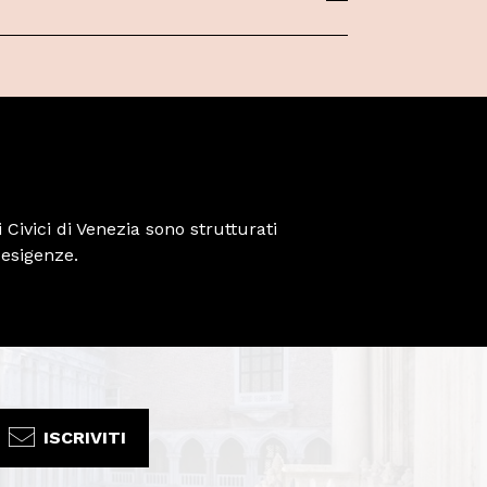
 Civici di Venezia sono strutturati
 esigenze.
ISCRIVITI