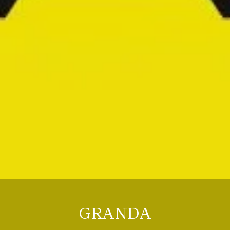
GRANDA