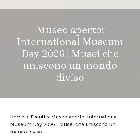
Museo aperto:
International Museum
Day 2026 | Musei che
uniscono un mondo
diviso
Home
>
Eventi
>
Museo aperto: International
Museum Day 2026 | Musei che uniscono un
mondo diviso