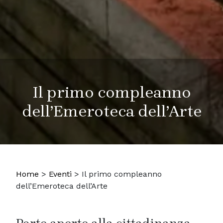
Il primo compleanno
dell’Emeroteca dell’Arte
Home
>
Eventi
>
Il primo compleanno
dell’Emeroteca dell’Arte