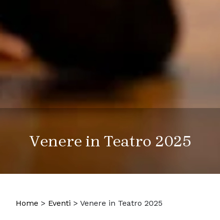
Venere in Teatro 2025
Home
>
Eventi
>
Venere in Teatro 2025