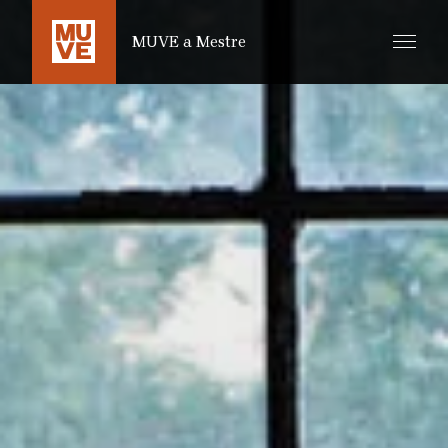
SALTA AL CONTENUTO PRINCIPALE
MUVE a Mestre