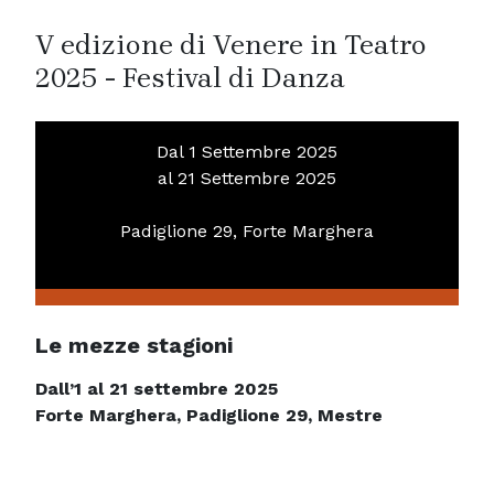
V edizione di Venere in Teatro
2025 - Festival di Danza
Dal 1 Settembre 2025
al 21 Settembre 2025
Padiglione 29, Forte Marghera
Le mezze stagioni
Dall’1 al 21 settembre 2025
Forte Marghera, Padiglione 29, Mestre